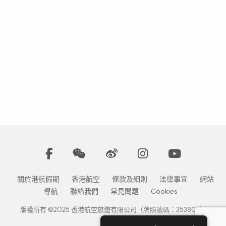
關於港航假期
香港航空
條款及細則
法律事宜
網站
導航
聯絡我們
常見問題
Cookies
版權所有 ©2025 香港航空旅遊有限公司（牌照號碼：353802）