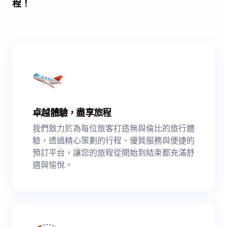
程！
卓越體驗，盡享旅程
我們致力於為每位旅客打造無與倫比的旅行體
驗，透過精心策劃的行程、優質服務與便捷的
預訂平台，讓您的旅程從開始到結束都充滿舒
適與愉悅。