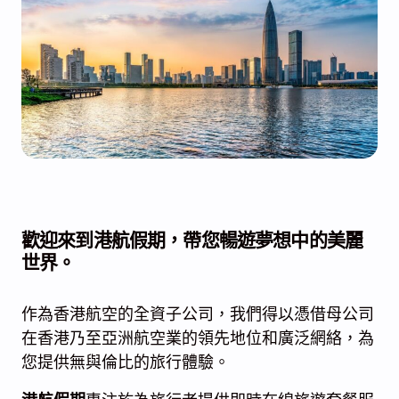
歡迎來到
港航假期
，帶您暢遊夢想中的美麗
世界。
作為香港航空的全資子公司，我們得以憑借母公司
在香港乃至亞洲航空業的領先地位和廣泛網絡，為
您提供無與倫比的旅行體驗。