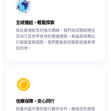
全球連結，輕鬆探索
依託香港航空的強大網絡，我們為您開啟通往
亞洲乃至世界各地的便捷通道。無論是商務出
行還是度假探險，我們都能助您輕鬆抵達夢想
目的地。
信賴保障，安心同行
與業內最可靠的旅行夥伴合作，確保您的旅程