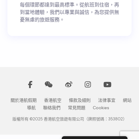
每個環節都達到最高標準。從航班到住宿，再
到當地體驗，我們以專業與誠信，為您提供無
憂無慮的旅遊服務。
關於港航假期
香港航空
條款及細則
法律事宜
網站
導航
聯絡我們
常見問題
Cookies
版權所有 ©2025 香港航空旅遊有限公司（牌照號碼：353802）