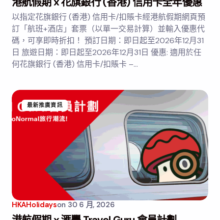
港航假期 x 花旗銀行 (香港) 信用卡全年優惠
以指定花旗銀行 (香港) 信用卡/扣賬卡經港航假期網頁預
訂「航班+酒店」套票（以單一交易計算）並輸入優惠代
碼，可享即時折扣！ 預訂日期：即日起至2026年12月31
日 旅遊日期：即日起至2026年12月31日 優惠: 適用於任
何花旗銀行 (香港) 信用卡/扣賬卡 –…
最新推廣資訊
HKAHolidays
on
30 6 月, 2026