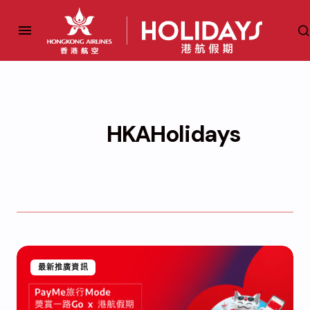
HKAHolidays
最新推廣資訊