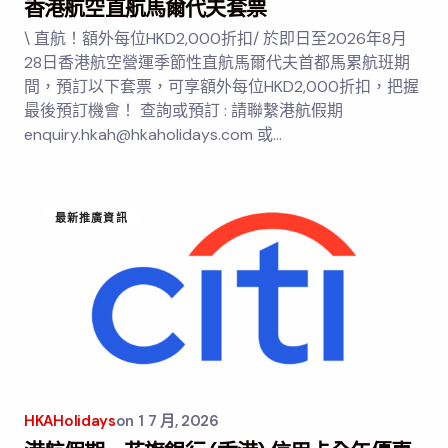
香港航空直航馬爾代夫套票
\ 直航！額外每位HKD2,000折扣/ 於即日至2026年8月
28日香港航空營運季節性直航馬爾代夫首都馬累航班期
間，預訂以下套票，可享額外每位HKD2,000折扣，把握
最後預訂機會！ 查詢或預訂 : 請聯繫港航假期
enquiry.hkah@hkaholidays.com 或…
最新推廣資訊
HKAHolidays
on
1 7 月, 2026