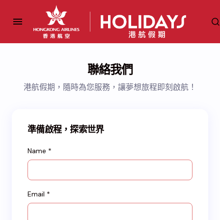
聯絡我們
港航假期，隨時為您服務，讓夢想旅程即刻啟航！
準備啟程，探索世界
Name *
Email *