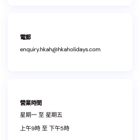
電郵
enquiry.hkah@hkaholidays.com
營業時間
星期一 至 星期五
上午9時 至 下午5時