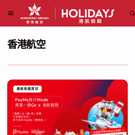
香港航空
最新推廣資訊