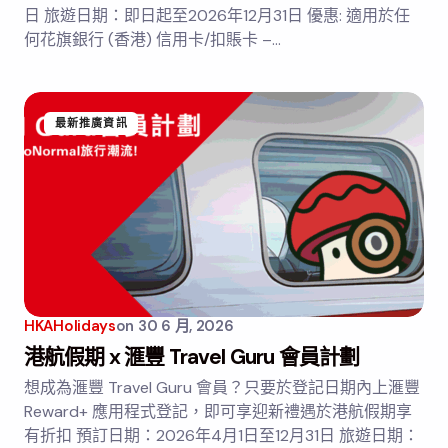
日 旅遊日期：即日起至2026年12月31日 優惠: 適用於任
何花旗銀行 (香港) 信用卡/扣賬卡 –…
最新推廣資訊
HKAHolidays
on
30 6 月, 2026
港航假期 x 滙豐 Travel Guru 會員計劃
想成為滙豐 Travel Guru 會員？只要於登記日期內上滙豐
Reward+ 應用程式登記，即可享迎新禮遇於港航假期享
有折扣 預訂日期：2026年4月1日至12月31日 旅遊日期：