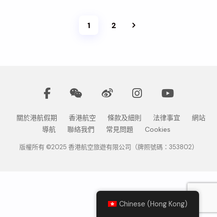
1
2
關於港航假期
香港航空
條款及細則
法律事宜
網站
導航
聯絡我們
常見問題
Cookies
版權所有 ©2025 香港航空旅遊有限公司（牌照號碼：353802）
Chinese (Hong Kong)