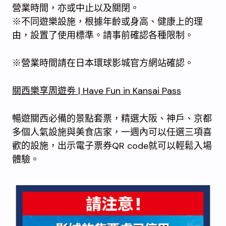
營業時間，亦或中止以及關閉。
※不同遊樂設施，根據年齡或身高、健康上的理
由，設置了使用標準。請事前確認各種限制。
※營業時間請在日本環球影城官方網站確認。
關西樂享周遊劵 | Have Fun in Kansai Pass
暢遊關西必備的景點套票，精選大阪、神戶、京都
多個人氣設施與美食店家，一週內可以任選三項喜
歡的設施，出示電子票券QR code就可以輕鬆入場
體驗。