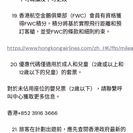
香港航空金鵬俱樂部（FWC）會員有資格獲
得FWC積分。積分將基於實際飛行距離和預
訂客艙，並受FWC的條款和細則約束。
https://www.hongkongairlines.com/zh_HK/ffp/mile
優惠代碼僅適用於成人和兒童（2歲或以上和
12歲以下的兒童）的套票。
對於未佔用座位的嬰兒票（2歲以下），請聯繫呼
叫中心獲取更多信息。
香港+852 3916 3666
旅客在計劃出遊前，應先查閱香港政府最新的