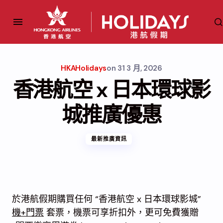
HKAHolidays
on
31 3 月, 2026
香港航空 x 日本環球影
城推廣優惠
最新推廣資訊
於港航假期購買任何 “香港航空 x 日本環球影城”
機+門票
套票，機票可享折扣外，更可免費獲贈