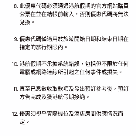
此優惠代碼必須通過港航假期的官方網站購買
套票在並在結帳前輸入，否則優惠代碼將無法
兌換。
優惠代碼僅適用於旅遊開始日期和結束日期在
指定的旅行期限內。
港航假期不承擔系統錯誤，包括但不限於任何
電腦或網路連線所引起之任何事件或損失。
直至已悉數收取款項及發出預訂參考後，預訂
方告完成及獲港航假期接納。
優惠須視乎實際機位及酒店房間供應情況而
定。