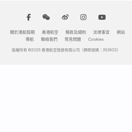
關於港航假期
香港航空
條款及細則
法律事宜
網站
導航
聯絡我們
常見問題
Cookies
版權所有 ©2025 香港航空旅遊有限公司（牌照號碼：353802）