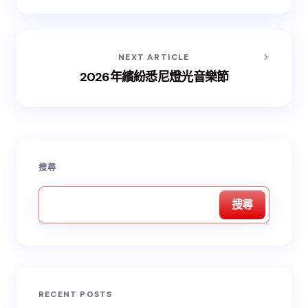
NEXT ARTICLE
2026年繽紛悉尼燈光音樂節
搜尋
搜尋
RECENT POSTS