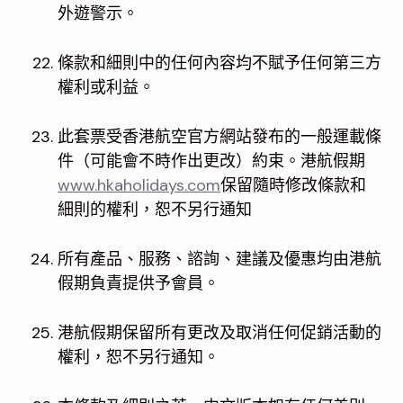
外遊警示。
條款和細則中的任何內容均不賦予任何第三方
權利或利益。
此套票受香港航空官方網站發布的一般運載條
件（可能會不時作出更改）約束。港航假期
www.hkaholidays.com
保留隨時修改條款和
細則的權利，恕不另行通知
所有產品、服務、諮詢、建議及優惠均由港航
假期負責提供予會員。
港航假期保留所有更改及取消任何促銷活動的
權利，恕不另行通知。