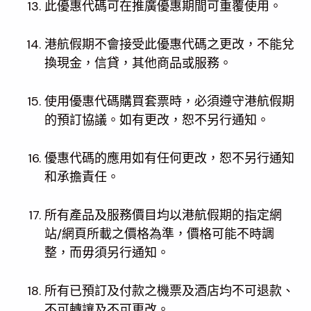
此優惠代碼可在推廣優惠期間可重覆使用。
港航假期不會接受此優惠代碼之更改，不能兌
換現金，信貸，其他商品或服務。
使用優惠代碼購買套票時，必須遵守港航假期
的預訂協議。如有更改，恕不另行通知。
優惠代碼的應用如有任何更改，恕不另行通知
和承擔責任。
所有產品及服務價目均以港航假期的指定網
站/網頁所載之價格為準，價格可能不時調
整，而毋須另行通知。
所有已預訂及付款之機票及酒店均不可退款、
不可轉讓及不可更改。