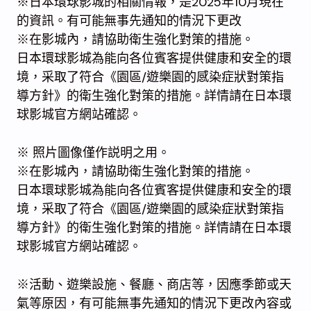
※日本環球影城的相關情報，是2025年10月現在
的資訊。有可能無事先通知的情況下更改
※在影城內，請協助衛生強化對策的措施。
日本環球影城為能向各位賓客提供健康和安全的環
境，采取了符合《園區/遊樂園的感染症狀對策指
導方針》的衛生強化對策的措施。詳情請在日本環
球影城官方網站確認。
※ 照片圖像僅作説明之用。
※在影城內，請協助衛生強化對策的措施。
日本環球影城為能向各位賓客提供健康和安全的環
境，采取了符合《園區/遊樂園的感染症狀對策指
導方針》的衛生強化對策的措施。詳情請在日本環
球影城官方網站確認。
※活動、遊樂設施、餐廳、商店等，因應季節或天
氣等原因，有可能無事先通知的情況下更改內容或