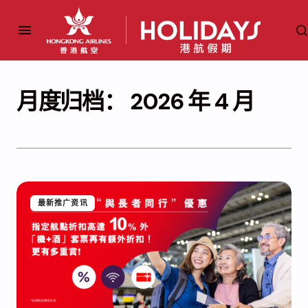
月度归档：
2026 年 4 月
最新推广资讯