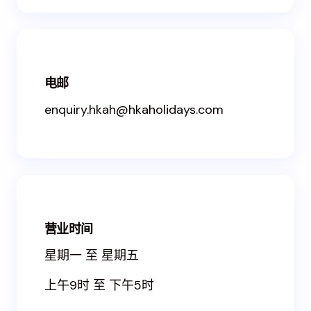
电邮
enquiry.hkah@hkaholidays.com
营业时间
星期一 至 星期五
上午9时 至 下午5时