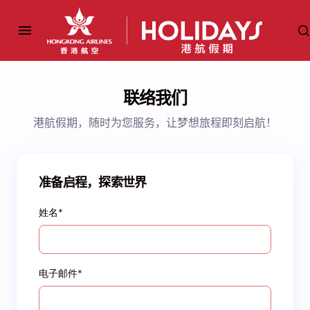
联络我们
港航假期，随时为您服务，让梦想旅程即刻启航！
准备启程，探索世界
姓名*
电子邮件*