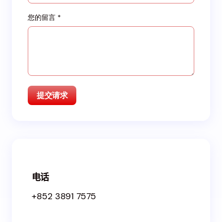
您的留言 *
电话
+852 3891 7575