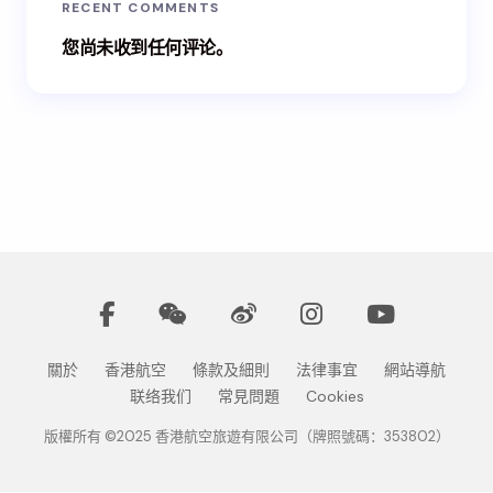
RECENT COMMENTS
您尚未收到任何评论。
關於
香港航空
條款及細則
法律事宜
網站導航
联络我们
常見問題
Cookies
版權所有 ©2025 香港航空旅遊有限公司（牌照號碼：353802）