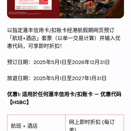
以指定滙丰信用卡/扣账卡经港航假期网页预订
「航班+酒店」套票（以单一交易计算）并输入优
惠代码，可享即时折扣！
预订日期：2025年5月1日至2026年12月31日
旅遊日期：2025年5月1日至2027年1月31日
优惠1: 适用於任何滙丰信用卡/扣账卡 － 优惠代码
【HSBC】
网上即时折扣 (每订
航班 + 酒店
单)