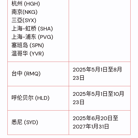
杭州 (HGH)
南京(NKG)
三亞(SYX)
上海-虹桥 (SHA)
上海-浦东 (PVG)
塞班岛 (SPN)
温哥华 (YVR)
2025年5月1日至8月
台中 (RMQ)
23日
2025年5月1日至10月
呼伦贝尔 (HLD)
23日
2025年6月20日至
悉尼 (SYD)
2027年1月31日