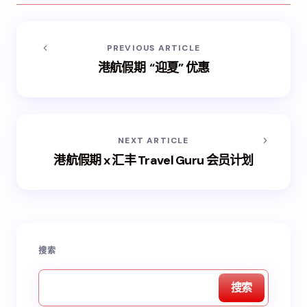
PREVIOUS ARTICLE
港航假期 “迎夏” 优惠
NEXT ARTICLE
港航假期 x 汇丰 Travel Guru 会员计划
搜索
搜索