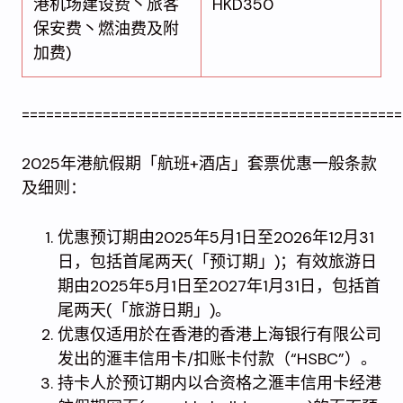
港机场建设费丶旅客
HKD350
保安费丶燃油费及附
加费)
===============================================
2025年港航假期「航班+酒店」套票优惠一般条款
及细则：
优惠预订期由2025年5月1日至2026年12月31
日，包括首尾两天(「预订期」)；有效旅游日
期由2025年5月1日至2027年1月31日，包括首
尾两天(「旅游日期」)。
优惠仅适用於在香港的香港上海银行有限公司
发出的滙丰信用卡/扣账卡付款（“HSBC”）。
持卡人於预订期内以合资格之滙丰信用卡经港