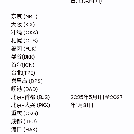
日, 香港时间)
东京 (NRT)
大阪 (KIX)
冲绳 (OKA)
札幌 (CTS)
福冈 (FUK)
曼谷(BKK)
首尔(ICN)
台北(TPE)
峇里岛 (DPS)
岘港 (DAD)
北京-首都 (BJS)
2025年5月1日至2027
北京-大兴 (PKX)
年1月31日
重庆 (CKG)
成都 (TFU)
海口 (HAK)