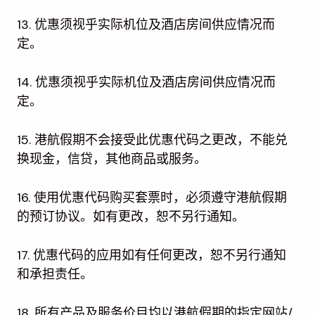
13. 优惠须视乎实际机位及酒店房间供应情况而
定。
14. 优惠须视乎实际机位及酒店房间供应情况而
定。
15. 港航假期不会接受此优惠代码之更改，不能兑
换现金，信贷，其他商品或服务。
16. 使用优惠代码购买套票时，必须遵守港航假期
的预订协议。如有更改，恕不另行通知。
17. 优惠代码的应用如有任何更改，恕不另行通知
和承担责任。
18. 所有产品及服务价目均以港航假期的指定网站/