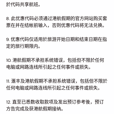
於代码共享航班。
8. 此优惠代码必须通过港航假期的官方网站购买套
票在并在结帐前输入，否则优惠代码将无法兑换。
9. 优惠代码仅适用於旅游开始日期和结束日期在指
定的旅行期限内。
10. 港航假期不承担系统错误，包括但不限於任何
电脑或网路连线所引起之任何事件或损失。
11. 滙丰及港航假期不承担系统错误，包括但不限於
任何电脑或网路连线所引起之任何事件或损失。
12. 直至已悉数收取款项及发出预订参考後，预订
方告完成及获港航假期接纳。