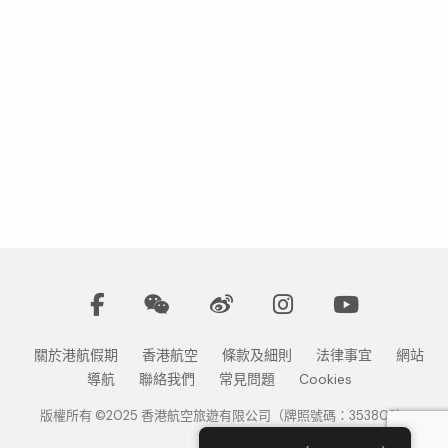
關於港航假期
香港航空
條款及細則
法律事宜
網站
導航
聯絡我們
常見問題
Cookies
版權所有 ©2025 香港航空旅遊有限公司（牌照號碼：353802）