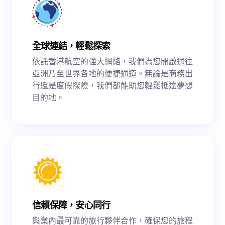
全球連結，輕鬆探索
依託香港航空的強大網絡，我們為您開啟通往
亞洲乃至世界各地的便捷通道。無論是商務出
行還是度假探險，我們都能助您輕鬆抵達夢想
目的地。
信賴保障，安心同行
與業內最可靠的旅行夥伴合作，確保您的旅程