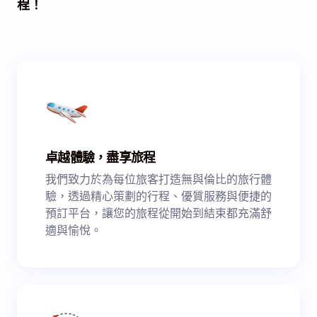
程！
卓越體驗，盡享旅程
我們致力於為每位旅客打造無與倫比的旅行體
驗，透過精心策劃的行程、優質服務與便捷的
預訂平台，讓您的旅程從開始到結束都充滿舒
適與愉悅。