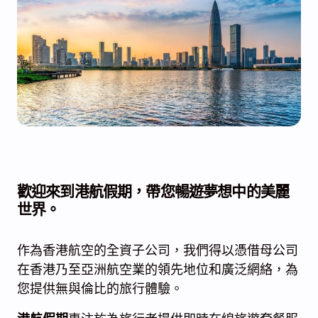
歡迎來到
港航假期
，帶您暢遊夢想中的美麗
世界。
作為香港航空的全資子公司，我們得以憑借母公司
在香港乃至亞洲航空業的領先地位和廣泛網絡，為
您提供無與倫比的旅行體驗。