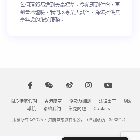
每個環節都達到最高標準。從航班到住宿，再
到當地體驗，我們以專業與誠信，為您提供無
憂無慮的旅遊服務。
關於港航假期
香港航空
條款及細則
法律事宜
網站
導航
聯絡我們
常見問題
Cookies
版權所有 ©2025 香港航空旅遊有限公司（牌照號碼：353802）