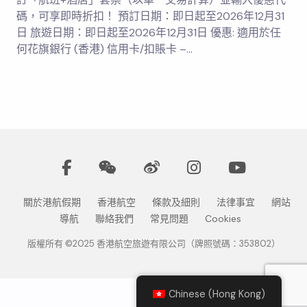
碼，可享即時折扣！ 預訂日期：即日起至2026年12月31
日 旅遊日期：即日起至2026年12月31日 優惠: 適用於任
何花旗銀行 (香港) 信用卡/扣賬卡 –…
關於港航假期
香港航空
條款及細則
法律事宜
網站
導航
聯絡我們
常見問題
Cookies
版權所有 ©2025 香港航空旅遊有限公司（牌照號碼：353802）
Chinese (Hong Kong)