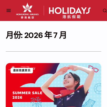
月份:
2026 年 7 月
最新推廣資訊