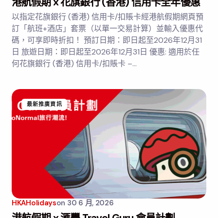
港航假期 x 花旗銀行 (香港) 信用卡全年優惠
以指定花旗銀行 (香港) 信用卡/扣賬卡經港航假期網頁預
訂「航班+酒店」套票（以單一交易計算）並輸入優惠代
碼，可享即時折扣！ 預訂日期：即日起至2026年12月31
日 旅遊日期：即日起至2026年12月31日 優惠: 適用於任
何花旗銀行 (香港) 信用卡/扣賬卡 –…
最新推廣資訊
HKAHolidays
on
30 6 月, 2026