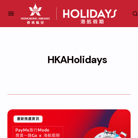
HKAHolidays
最新推廣資訊