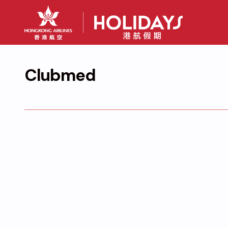
Clubmed