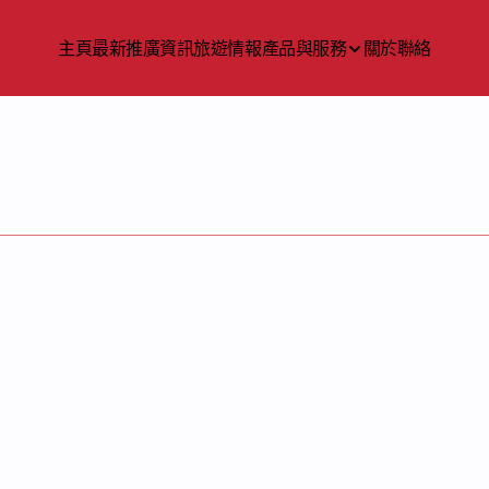
主頁
最新推廣資訊
旅遊情報
產品與服務
關於
聯絡