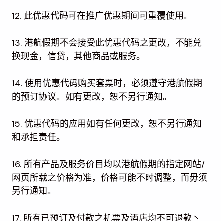
12. 此优惠代码可在推广优惠期间可重覆使用。
13. 港航假期不会接受此优惠代码之更改，不能兑
换现金，信贷，其他商品或服务。
14. 使用优惠代码购买套票时，必须遵守港航假期
的预订协议。如有更改，恕不另行通知。
15. 优惠代码的应用如有任何更改，恕不另行通知
和承担责任。
16. 所有产品及服务价目均以港航假期的指定网站/
网页所载之价格为准，价格可能不时调整，而毋须
另行通知。
17. 所有已预订及付款之机票及酒店均不可退款丶