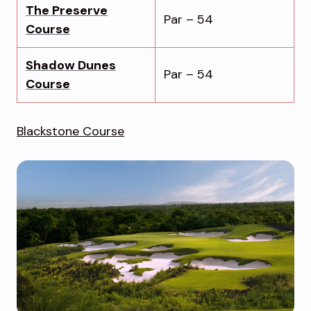
The Preserve
Par – 54
Course
Shadow Dunes
Par – 54
Course
Blackstone Course