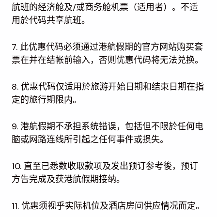
航班的经济舱及/或商务舱机票（适用者）。不适
用於代码共享航班。
7. 此优惠代码必须通过港航假期的官方网站购买套
票在并在结帐前输入，否则优惠代码将无法兑换。
8. 优惠代码仅适用於旅游开始日期和结束日期在指
定的旅行期限内。
9. 港航假期不承担系统错误，包括但不限於任何电
脑或网路连线所引起之任何事件或损失。
10. 直至已悉数收取款项及发出预订参考後，预订
方告完成及获港航假期接纳。
11. 优惠须视乎实际机位及酒店房间供应情况而定。