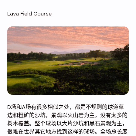
Lava Field Course
D场和A场有很多相似之处，都是不规则的球道草
边和粗矿的沙坑，景观以火山岩为主，没有太多的
树木覆盖。整个球场以大片沙坑和黑石景观为主，
很难在世界其它地方找到这样的球场。全场总长度