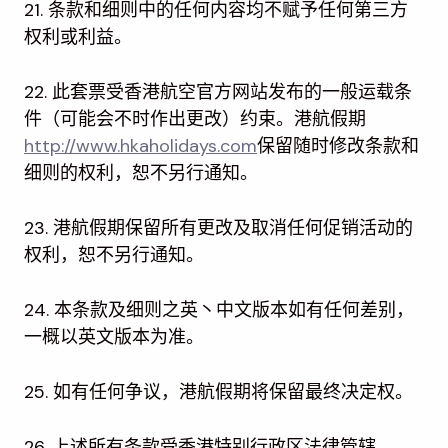
21. 条款和细则中的任何内容均不赋予任何第三方
权利或利益。
22. 此套票受香港航空官方网站发布的一般运载条
件（可能会不时作出更改）约束。港航假期
http://www.hkaholidays.com
保留随时修改条款和
细则的权利，恕不另行通知。
23. 港航假期保留所有更改及取消任何促销活动的
权利，恕不另行通知。
24. 本条款及细则之英丶中文版本如有任何差别，
一概以英文版本为准。
25. 如有任何争议，港航假期将保留最终决定权。
26. 上述所有条款受香港特别行政区法律管辖。