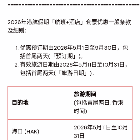
===============================================
2026年港航假期「航班+酒店」套票优惠一般条款
及细则：
优惠预订期由2026年5月1日至9月30日，包
括首尾两天(「预订期」)。
有效旅游日期由2026年5月11日至10月31日，
包括首尾两天(「旅游日期」)。
旅游期间
目的地
(包括首尾两日, 香港
时间)
2026年5月11日至10月
海口 (HAK)
31日