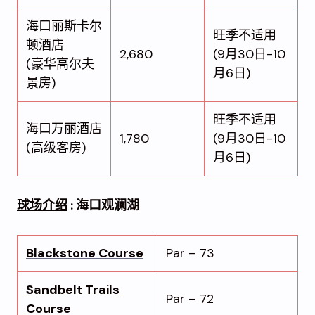
海口丽斯卡尔
旺季不适用
顿酒店
2,680
(9月30日-10
(豪华高尔夫
月6日)
景房)
旺季不适用
海口万丽酒店
1,780
(9月30日-10
(高级客房)
月6日)
球场介绍
: 海口观澜湖
Blackstone Course
Par – 73
Sandbelt Trails
Par – 72
Course