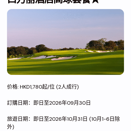
价格: HKD1,780起/位 (2人成行)
訂購日期：即日至2026年09月30日
旅遊日期：即日至2026年10月31日 (10月1-6日除
外)