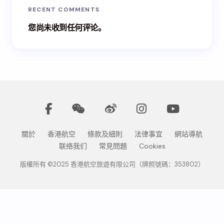
RECENT COMMENTS
您尚未收到任何评论。
關於
香港航空
條款及細則
法律事宜
網站導航
联络我们
常見問題
Cookies
版權所有 ©2025 香港航空旅遊有限公司（牌照號碼：353802）