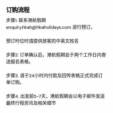
订购流程
步骤1. 联系港航假期
enquiry.hkah@hkaholidays.com 进行预订。
预订时位时请提供旅客的中英文姓名
步骤2. 订单确认后，港航假期会于两个工作日内寄
送报名表格。
步骤3. 请于24小时内付款及回传表格正式完成订
单订购。
步骤4. 出发前5-7天，港航假期会以电子邮件发送
最终行程资讯及相关细节