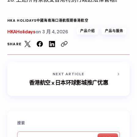
HKA HOLIDAYS
中國
海南
海口
港航假期
香港航空
HKAHolidays
on
3 月 4, 2026
产品介绍
产品与服务
SHARE
NEXT ARTICLE
香港航空 x 日本环球影城推广优惠
搜索