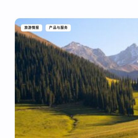
旅游情报
产品与服务