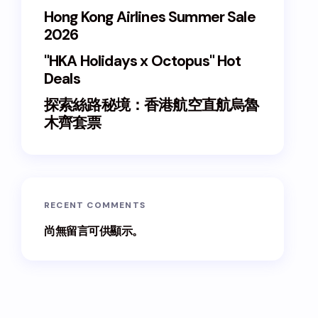
Hong Kong Airlines Summer Sale
2026
"HKA Holidays x Octopus" Hot
Deals
探索絲路秘境：香港航空直航烏魯
木齊套票
RECENT COMMENTS
尚無留言可供顯示。