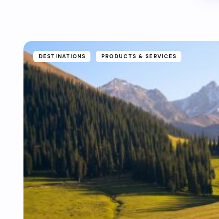
DESTINATIONS
PRODUCTS & SERVICES