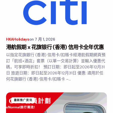
HKAHolidays
on
7 月 1, 2026
港航假期 x 花旗银行 (香港) 信用卡全年优惠
以指定花旗銀行 (香港) 信用卡/扣賬卡經港航假期網頁預
訂「航班+酒店」套票（以單一交易計算）並輸入優惠代
碼，可享即時折扣！ 預訂日期：即日起至2026年12月31
日 旅遊日期：即日起至2026年12月31日 優惠: 適用於任
何花旗銀行 (香港) 信用卡/扣賬卡 –…
最新推广资讯