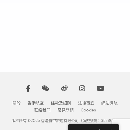
關於
香港航空
條款及細則
法律事宜
網站導航
联络我们
常見問題
Cookies
版權所有 ©2025 香港航空旅遊有限公司（牌照號碼：353802）