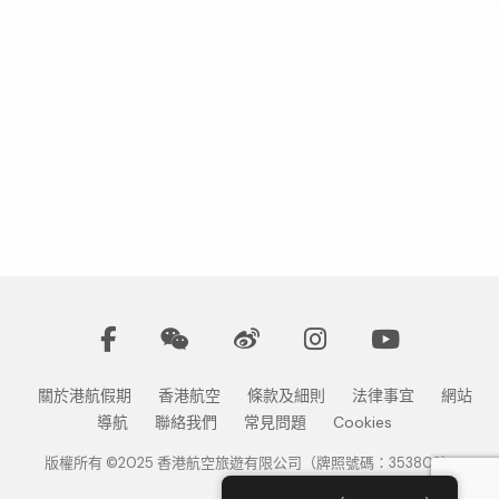
關於港航假期
香港航空
條款及細則
法律事宜
網站
導航
聯絡我們
常見問題
Cookies
版權所有 ©2025 香港航空旅遊有限公司（牌照號碼：353802）