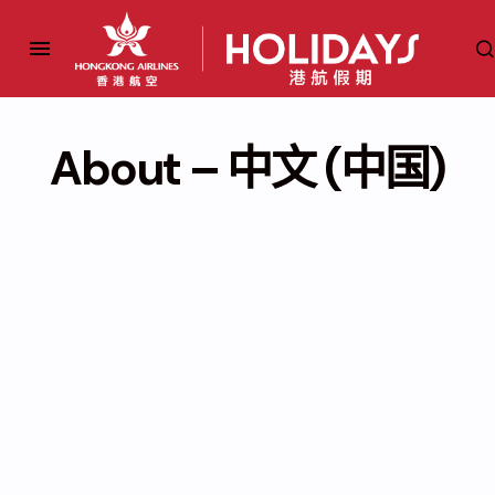
About – 中文 (中国)