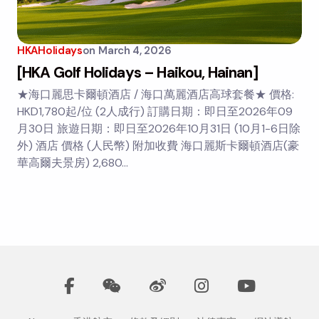
HKAHolidays
on
March 4, 2026
[HKA Golf Holidays – Haikou, Hainan]
★海口麗思卡爾頓酒店 / 海口萬麗酒店高球套餐★ 價格:
HKD1,780起/位 (2人成行) 訂購日期：即日至2026年09
月30日 旅遊日期：即日至2026年10月31日 (10月1-6日除
外) 酒店 價格 (人民幣) 附加收費 海口麗斯卡爾頓酒店(豪
華高爾夫景房) 2,680…