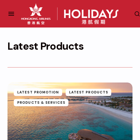
Latest Products
LATEST PROMOTION
LATEST PRODUCTS
PRODUCTS & SERVICES