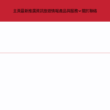
主頁
最新推廣資訊
旅遊情報
產品與服務
關於
聯絡