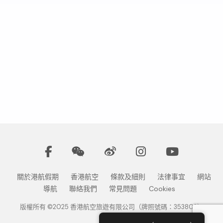
關於港航假期
香港航空
條款及細則
法律事宜
網站
導航
聯絡我們
常見問題
Cookies
版權所有 ©2025 香港航空旅遊有限公司（牌照號碼：353802）