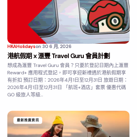
HKAHolidays
on
30 6 月, 2026
港航假期 x 滙豐 Travel Guru 會員計劃
想成為滙豐 Travel Guru 會員？只要於登記日期內上滙豐
Reward+ 應用程式登記，即可享迎新禮遇於港航假期享
有折扣 預訂日期：2026年4月1日至12月31日 旅遊日期：
2026年4月1日至12月31日 「航班+酒店」套票 優惠代碼
GO 級旅人等級…
最新推廣資訊