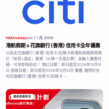
HKAHolidays
on
1 7 月, 2026
港航假期 x 花旗銀行 (香港) 信用卡全年優惠
以指定花旗銀行 (香港) 信用卡/扣賬卡經港航假期網頁預
訂「航班+酒店」套票（以單一交易計算）並輸入優惠代
碼，可享即時折扣！ 預訂日期：即日起至2026年12月31
日 旅遊日期：即日起至2026年12月31日 優惠: 適用於任
何花旗銀行 (香港) 信用卡/扣賬卡 –…
最新推廣資訊