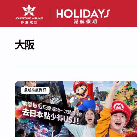
大阪
最新推廣資訊