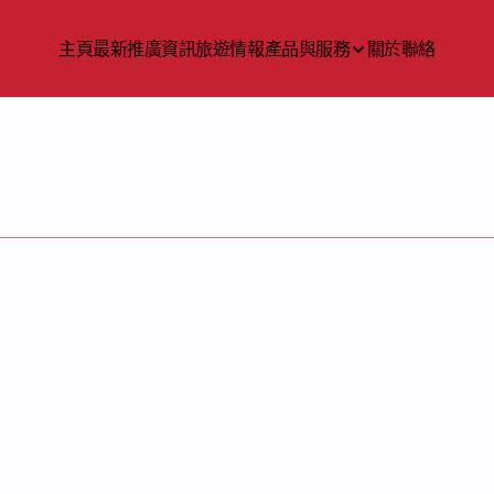
主頁
最新推廣資訊
旅遊情報
產品與服務
關於
聯絡