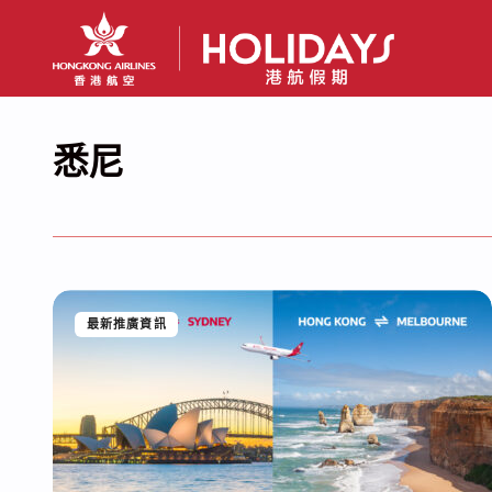
悉尼
最新推廣資訊