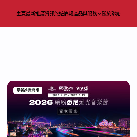
主頁
最新推廣資訊
旅遊情報
產品與服務
關於
聯絡
最新推廣資訊