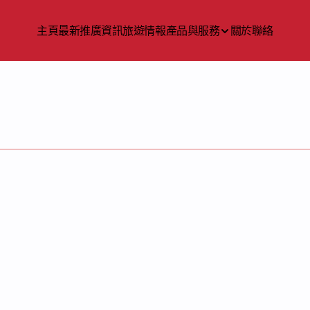
主頁
最新推廣資訊
旅遊情報
產品與服務
關於
聯絡