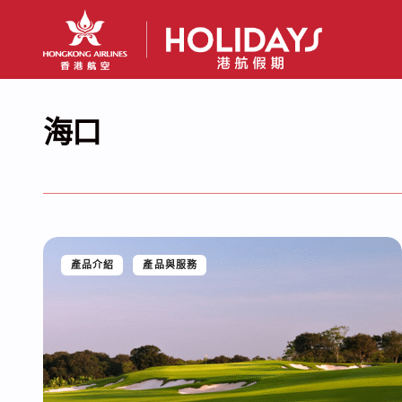
海口
產品介紹
產品與服務