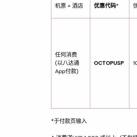
机票 + 酒店
优惠代码
*
任何消费
(以八达通
OCTOPUSP
1
App付款)
*于付款页输入