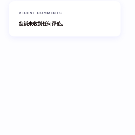
RECENT COMMENTS
您尚未收到任何评论。