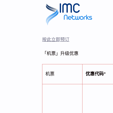
按此立即预订
「机票」升级优惠
机票
优惠代码
*