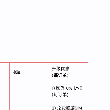
升级优惠
限额
(每订单)
1) 额外 8% 折扣
(每订单)
2) 免费旅游SIM