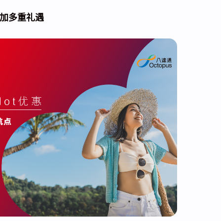
追加多重礼遇